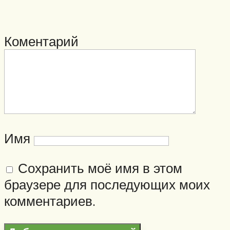
Коментарий
Имя
Сохранить моё имя в этом
браузере для последующих моих
комментариев.