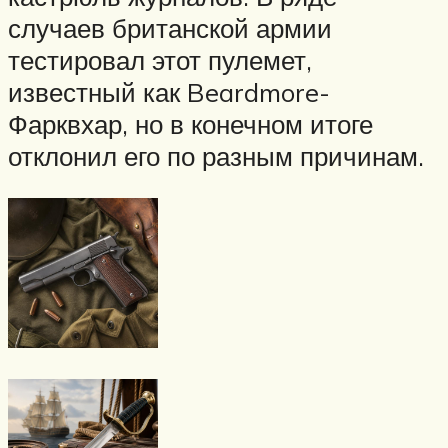
случаев британской армии
тестировал этот пулемет,
известный как Beardmore-
Фарквхар, но в конечном итоге
отклонил его по разным причинам.