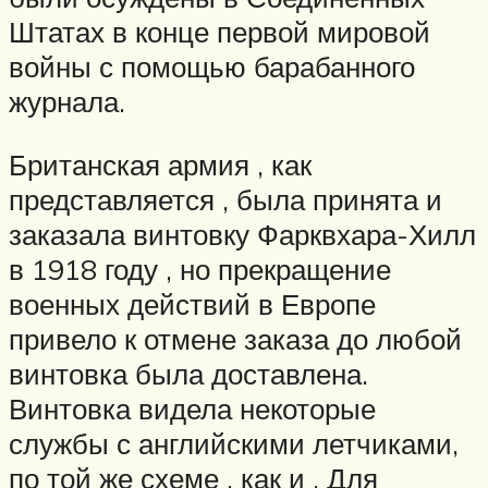
Штатах в конце первой мировой
войны с помощью барабанного
журнала.
Британская армия , как
представляется , была принята и
заказала винтовку Фарквхара-Хилл
в 1918 году , но прекращение
военных действий в Европе
привело к отмене заказа до любой
винтовка была доставлена.
Винтовка видела некоторые
службы с английскими летчиками,
по той же схеме , как и . Для