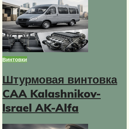
Винтовки
Штурмовая винтовка
CAA Kalashnikov-
Israel AK-Alfa