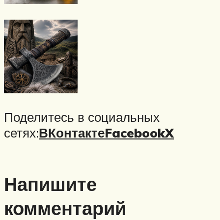
Поделитесь в социальных
сетях:
ВКонтакте
Facebook
X
Напишите
комментарий