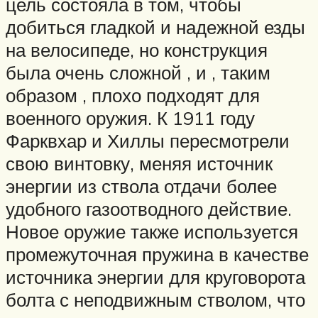
цель состояла в том, чтобы
добиться гладкой и надежной езды
на велосипеде, но конструкция
была очень сложной , и , таким
образом , плохо подходят для
военного оружия. К 1911 году
Фарквхар и Хиллы пересмотрели
свою винтовку, меняя источник
энергии из ствола отдачи более
удобного газоотводного действие.
Новое оружие также используется
промежуточная пружина в качестве
источника энергии для круговорота
болта с неподвижным стволом, что