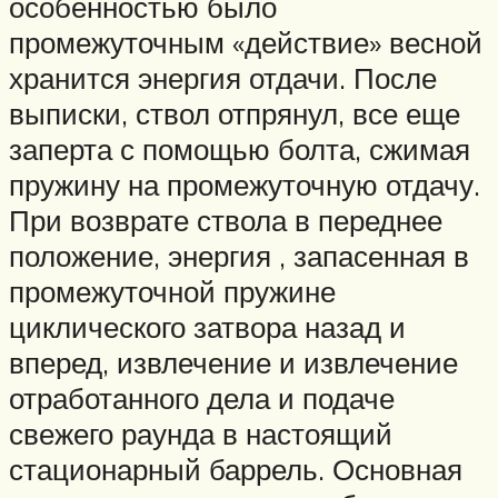
особенностью было
промежуточным «действие» весной
хранится энергия отдачи. После
выписки, ствол отпрянул, все еще
заперта с помощью болта, сжимая
пружину на промежуточную отдачу.
При возврате ствола в переднее
положение, энергия , запасенная в
промежуточной пружине
циклического затвора назад и
вперед, извлечение и извлечение
отработанного дела и подаче
свежего раунда в настоящий
стационарный баррель. Основная