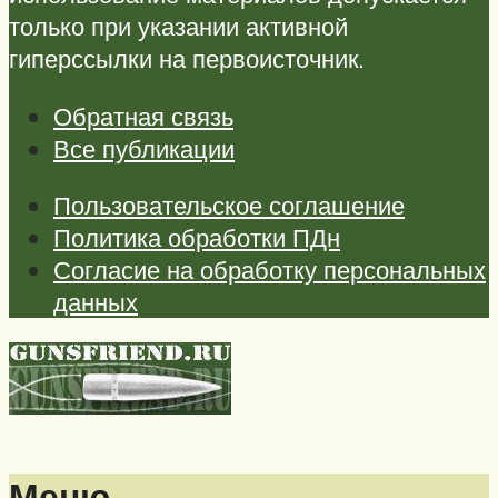
только при указании активной
гиперссылки на первоисточник.
Обратная связь
Все публикации
Пользовательское соглашение
Политика обработки ПДн
Согласие на обработку персональных
данных
Меню