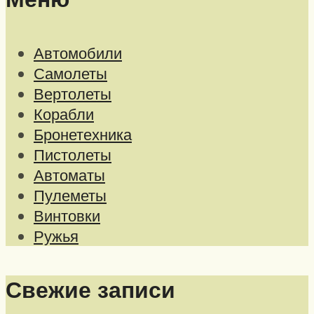
Автомобили
Самолеты
Вертолеты
Корабли
Бронетехника
Пистолеты
Автоматы
Пулеметы
Винтовки
Ружья
Свежие записи