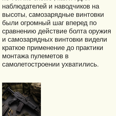
наблюдателей и наводчиков на
высоты, самозарядные винтовки
были огромный шаг вперед по
сравнению действие болта оружия
и самозарядных винтовки видели
краткое применение до практики
монтажа пулеметов в
самолетостроении ухватились.