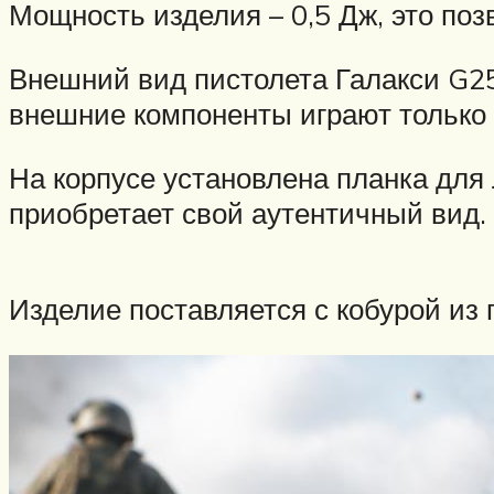
Мощность изделия – 0,5 Дж, это по
Внешний вид пистолета Галакси G25
внешние компоненты играют только 
На корпусе установлена планка для
приобретает свой аутентичный вид.
Изделие поставляется с кобурой из 