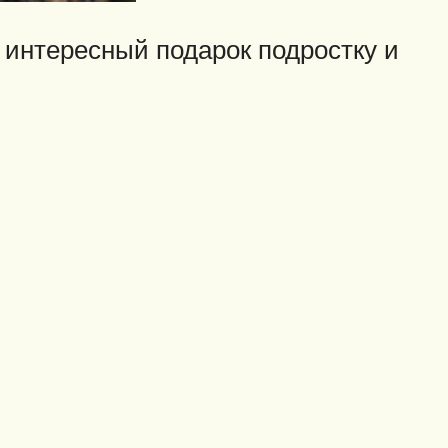
 интересный подарок подростку и