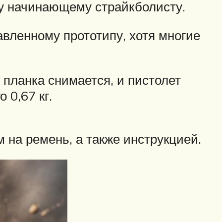
му начинающему страйкболисту.
вленному прототипу, хотя многие
планка снимается, и пистолет
 0,67 кг.
 на ремень, а также инструкцией.