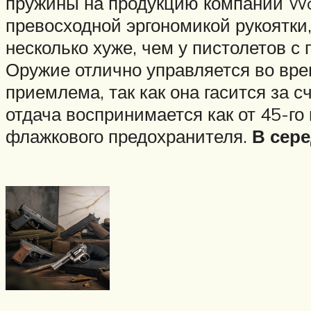
пружины на продукцию компании Wolf
превосходной эргономикой рукоятки
несколько хуже, чем у пистолетов с
Оружие отлично управляется во вре
приемлема, так как она гасится за 
отдача воспринимается как от 45-го
флажкового предохранителя.
В сере