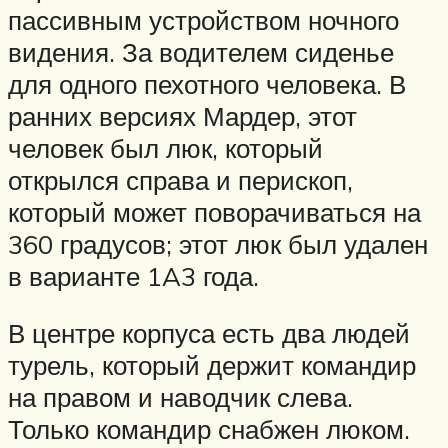
пассивным устройством ночного
видения. За водителем сиденье
для одного пехотного человека. В
ранних версиях Мардер, этот
человек был люк, который
открылся справа и перископ,
который может поворачиваться на
360 градусов; этот люк был удален
в варианте 1A3 года.
В центре корпуса есть два людей
турель, который держит командир
на правом и наводчик слева.
Только командир снабжен люком.