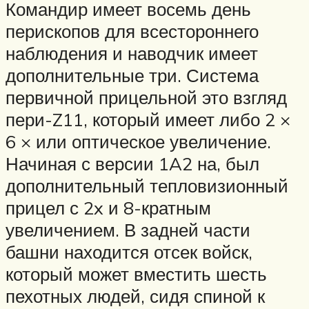
Командир имеет восемь день
перископов для всестороннего
наблюдения и наводчик имеет
дополнительные три. Система
первичной прицельной это взгляд
пери-Z11, который имеет либо 2 ×
6 × или оптическое увеличение.
Начиная с версии 1A2 на, был
дополнительный тепловизионный
прицел с 2x и 8-кратным
увеличением. В задней части
башни находится отсек войск,
который может вместить шесть
пехотных людей, сидя спиной к