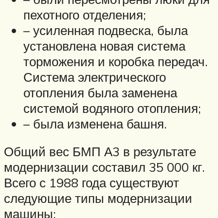
пехотного отделения;
– усиленная подвеска, была
установлена новая система
торможения и коробка передач.
Система электрического
отопления была заменена
системой водяного отопления;
– была изменена башня.
Общий вес БМП А3 в результате
модернизации составил 35 000 кг.
Всего с 1988 года существуют
следующие типы модернизации
машины: