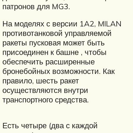
патронов для MG3.
На моделях с версии 1A2, MILAN
противотанковой управляемой
ракеты пусковая может быть
присоединен к башне , чтобы
обеспечить расширенные
бронебойных возможности. Как
правило, шесть ракет
осуществляются внутри
транспортного средства.
Есть четыре (два с каждой