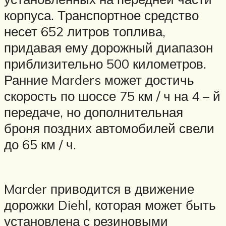
корпуса. Транспортное средство
несет 652 литров топлива,
придавая ему дорожный диапазон
приблизительно 500 километров.
Ранние Marders может достичь
скорость по шоссе 75 км / ч на 4 – й
передаче, но дополнительная
броня поздних автомобилей свели
до 65 км / ч.
Marder приводится в движение
дорожки Diehl, которая может быть
установлена с резиновыми