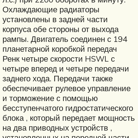
Охлаждающие радиаторы
установлены в задней части
корпуса обе стороны от выхода
рампы. Двигатель соединен с 194
планетарной коробкой передач
Ренк четыре скорости HSWL с
четыре вперед и четыре передачи
заднего хода. Передачи также
обеспечивает рулевое управление
и торможение с помощью
бесступенчатого гидростатического
блока , который передает мощность
на два приводных устройств ,
установленных на передней части