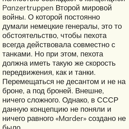
Panzertruppen Второй мировой
войны. О которой постоянно
думали немецкие генералы, это то
обстоятельство, чтобы пехота
всегда действовала совместно с
танками. Но при этом, пехота
должна иметь такую же скорость
передвижения, как и танки.
Перемещаться не десантом и не на
броне, а под броней. Внешне,
ничего сложного. Однако, в СССР
данную концепцию не поняли и
ничего равного «Marder» создано не
было.