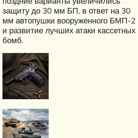
поздние варианты увеличились
защиту до 30 мм БП, в ответ на 30
мм автопушки вооруженного БМП-2
и развитие лучших атаки кассетных
бомб.