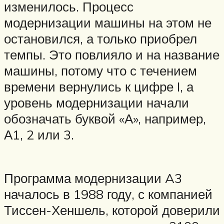
изменилось. Процесс
модернизации машины на этом не
остановился, а только приобрел
темпы. Это повлияло и на название
машины, потому что с течением
времени вернулись к цифре I, а
уровень модернизации начали
обозначать буквой «А», например,
А1, 2 или 3.
Программа модернизации A3
началось в 1988 году, с компанией
Тиссен-Хеншель, которой доверили