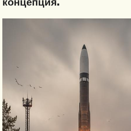
концепция.