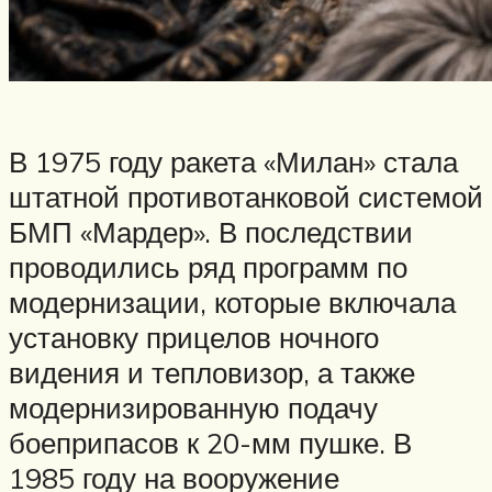
В 1975 году ракета «Милан» стала
штатной противотанковой системой
БМП «Мардер». В последствии
проводились ряд программ по
модернизации, которые включала
установку прицелов ночного
видения и тепловизор, а также
модернизированную подачу
боеприпасов к 20-мм пушке. В
1985 году на вооружение