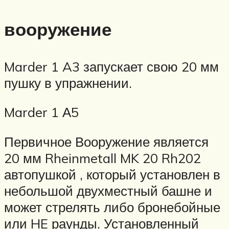
вооружение
Marder 1 A3 запускает свою 20 мм
пушку в упражнении.
Marder 1 А5
Первичное Вооружение является
20 мм Rheinmetall MK 20 Rh202
автопушкой , который установлен в
небольшой двухместный башне и
может стрелять либо бронебойные
или HE раунды. Установленный