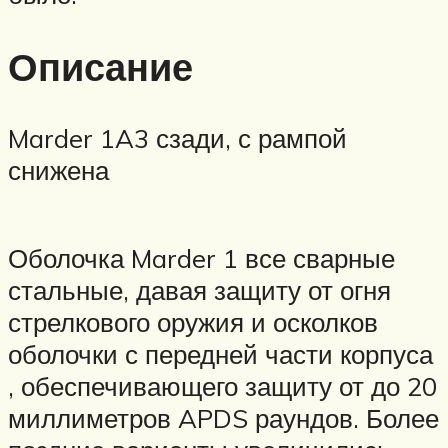
Описание
Marder 1A3 сзади, с рампой
снижена
Оболочка Marder 1 все сварные
стальные, давая защиту от огня
стрелкового оружия и осколков
оболочки с передней части корпуса
, обеспечивающего защиту от до 20
миллиметров APDS раундов. Более