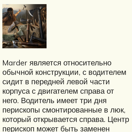
Marder является относительно
обычной конструкции, с водителем
сидит в передней левой части
корпуса с двигателем справа от
него. Водитель имеет три дня
перископы смонтированные в люк,
который открывается справа. Центр
перископ может быть заменен