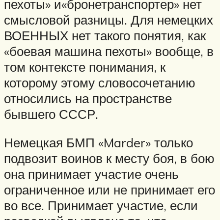
пехоты» и«бронетранспортер» нет
смысловой разницы. Для немецких
ВОЕННЫХ нет такого понятия, как
«боевая машина пехоты» вообще, в
том контексте понимания, к
которому этому словосочетанию
относились на пространстве
бывшего СССР.
Немецкая БМП «Marder» только
подвозит воинов к месту боя, в бою
она принимает участие очень
ограниченное или не принимает его
во все. Принимает участие, если