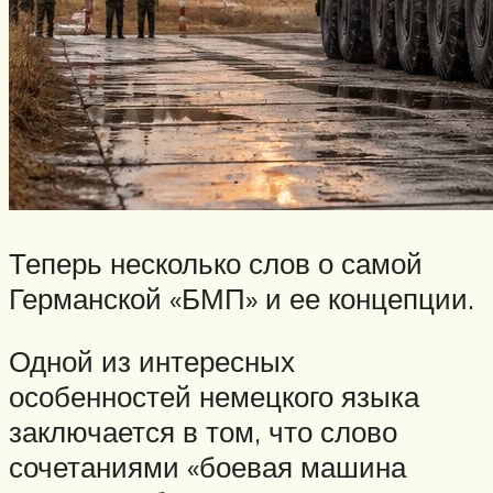
Теперь несколько слов о самой
Германской «БМП» и ее концепции.
Одной из интересных
особенностей немецкого языка
заключается в том, что слово
сочетаниями «боевая машина