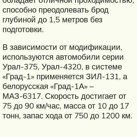
способно преодолевать брод
глубиной до 1,5 метров без
подготовки.
В зависимости от модификации,
используются автомобили серии
Урал-375, Урал-4320, в системе
«Град-1» применяется ЗИЛ-131, а
белорусская «Град-1А» –
МАЗ-6317. Скорость достигает от
75 до 90 км/час, масса от 10 до 17
тонн, запас хода от 750 до 1200 км.