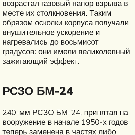
возрастал газовый напор взрыва в
месте их столкновения. Таким
образом осколки корпуса получали
внушительное ускорение и
нагревались до восьмисот
градусов: они имели великолепный
зажигающий эффект.
РСЗО БМ-24
240-мм РСЗО БМ-24, принятая на
вооружение в начале 1950-х годов,
теперь заменена в частях либо