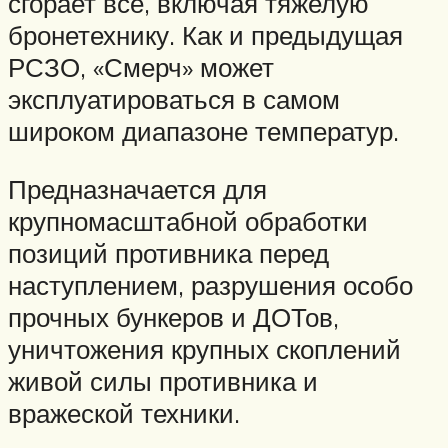
сгорает все, включая тяжелую
бронетехнику. Как и предыдущая
РСЗО, «Смерч» может
эксплуатироваться в самом
широком диапазоне температур.
Предназначается для
крупномасштабной обработки
позиций противника перед
наступлением, разрушения особо
прочных бункеров и ДОТов,
уничтожения крупных скоплений
живой силы противника и
вражеской техники.