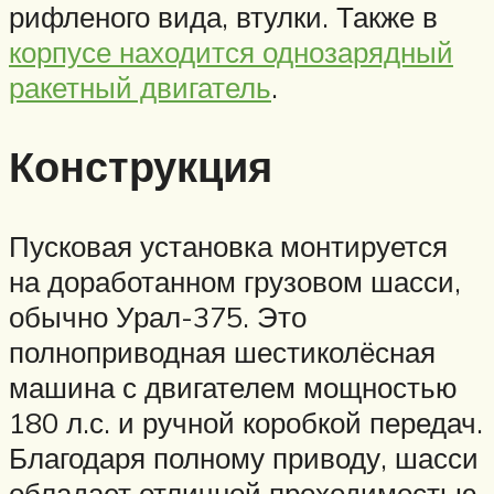
рифленого вида, втулки. Также в
корпусе находится однозарядный
ракетный двигатель
.
Конструкция
Пусковая установка монтируется
на доработанном грузовом шасси,
обычно Урал-375. Это
полноприводная шестиколёсная
машина с двигателем мощностью
180 л.с. и ручной коробкой передач.
Благодаря полному приводу, шасси
обладает отличной проходимостью,