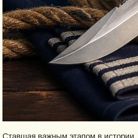
Ставшая важным этапом в истории