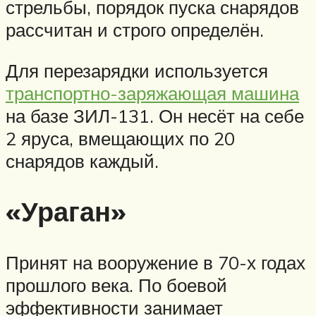
стрельбы, порядок пуска снарядов
рассчитан и строго определён.
Для перезарядки используется
транспортно-заряжающая машина
на базе ЗИЛ-131. Он несёт на себе
2 яруса, вмещающих по 20
снарядов каждый.
«Ураган»
Принят на вооружение в 70-х годах
прошлого века. По боевой
эффективности занимает