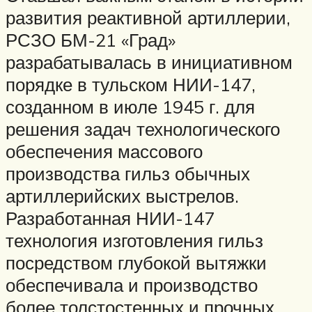
развития реактивной артиллерии,
РСЗО БМ-21 «Град»
разрабатывалась в инициативном
порядке в тульском НИИ-147,
созданном в июле 1945 г. для
решения задач технологического
обеспечения массового
производства гильз обычных
артиллерийских выстрелов.
Разработанная НИИ-147
технология изготовления гильз
посредством глубокой вытяжки
обеспечивала и производство
более толстостенных и прочных