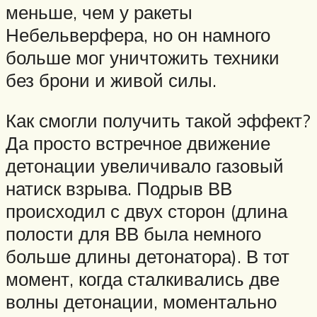
меньше, чем у ракеты
Небельверфера, но он намного
больше мог уничтожить техники
без брони и живой силы.
Как смогли получить такой эффект?
Да просто встречное движение
детонации увеличивало газовый
натиск взрыва. Подрыв ВВ
происходил с двух сторон (длина
полости для ВВ была немного
больше длины детонатора). В тот
момент, когда сталкивались две
волны детонации, моментально