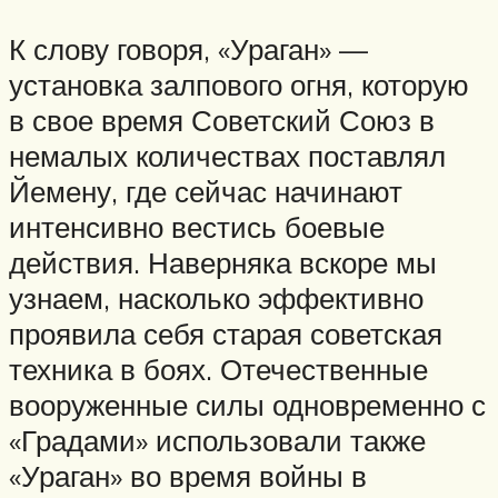
К слову говоря, «Ураган» —
установка залпового огня, которую
в свое время Советский Союз в
немалых количествах поставлял
Йемену, где сейчас начинают
интенсивно вестись боевые
действия. Наверняка вскоре мы
узнаем, насколько эффективно
проявила себя старая советская
техника в боях. Отечественные
вооруженные силы одновременно с
«Градами» использовали также
«Ураган» во время войны в