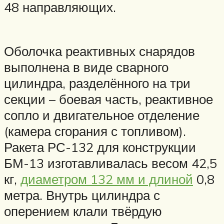
48 направляющих.
Оболочка реактивных снарядов
выполнена в виде сварного
цилиндра, разделённого на три
секции – боевая часть, реактивное
сопло и двигательное отделение
(камера сгорания с топливом).
Ракета РС-132 для конструкции
БМ-13 изготавливалась весом 42,5
кг,
диаметром 132 мм и длиной
0,8
метра. Внутрь цилиндра с
оперением клали твёрдую