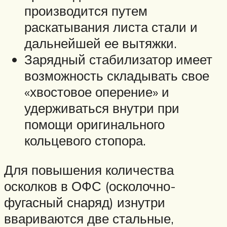
производится путем
раскатывания листа стали и
дальнейшей ее вытяжки.
Зарядный стабилизатор имеет
возможность складывать свое
«хвостовое оперение» и
удерживаться внутри при
помощи оригинального
кольцевого стопора.
Для повышения количества
осколков в ОФС (осколочно-
фугасный снаряд) изнутри
ввариваются две стальные,