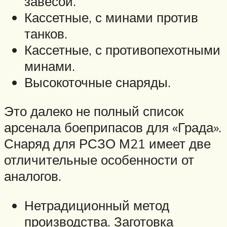
завесой.
Кассетные, с минами против
танков.
Кассетные, с противопехотными
минами.
Высокоточные снаряды.
Это далеко не полный список
арсенала боеприпасов для «Града».
Снаряд для РСЗО М21 имеет две
отличительные особенности от
аналогов.
Нетрадиционный метод
производства. Заготовка