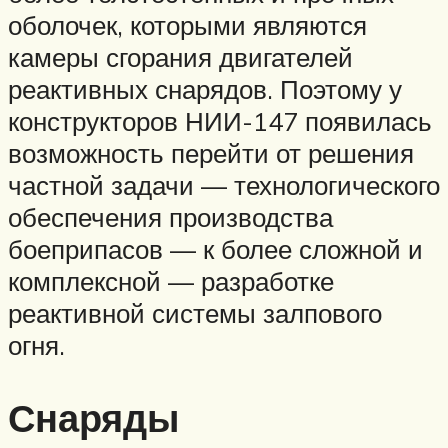
оболочек, которыми являются
камеры сгорания двигателей
реактивных снарядов. Поэтому у
конструкторов НИИ-147 появилась
возможность перейти от решения
частной задачи — технологического
обеспечения производства
боеприпасов — к более сложной и
комплексной — разработке
реактивной системы залпового
огня.
Снаряды