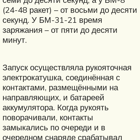
(24-48 ракет) – от восьми до десяти
секунд. У БМ-31-21 время
заряжания – от пяти до десяти
минут.
Запуск осуществляла рукояточная
электрокатушка, соединённая с
контактами, размещёнными на
направляющих, и батареей
аккумулятора. Когда рукоять
поворачивали, контакты
замыкались по очереди и в
очередном снаряде срабатывал