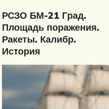
РСЗО БМ-21 Град.
Площадь поражения.
Ракеты. Калибр.
История