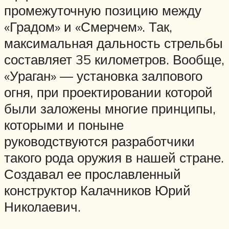
промежуточную позицию между
«Градом» и «Смерчем». Так,
максимальная дальность стрельбы
составляет 35 километров. Вообще,
«Ураган» — установка залпового
огня, при проектировании которой
были заложены многие принципы,
которыми и поныне
руководствуются разработчики
такого рода оружия в нашей стране.
Создавал ее прославленный
конструктор Калачников Юрий
Николаевич.