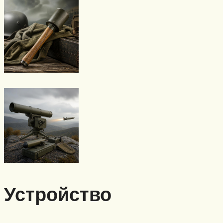
Устройство