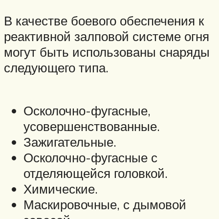
В качестве боевого обеспечения к
реактивной залповой системе огня
могут быть использованы снаряды
следующего типа.
Осколочно-фугасные,
усовершенствованные.
Зажигательные.
Осколочно-фугасные с
отделяющейся головкой.
Химические.
Маскировочные, с дымовой