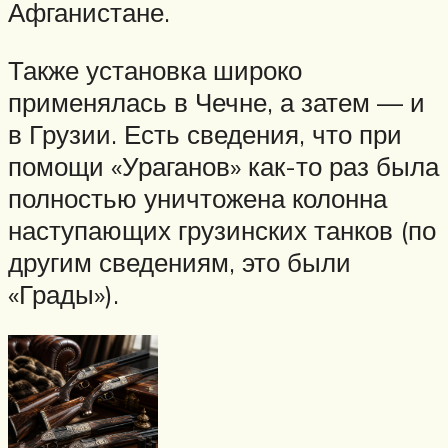
Афганистане.
Также установка широко
применялась в Чечне, а затем — и
в Грузии. Есть сведения, что при
помощи «Ураганов» как-то раз была
полностью уничтожена колонна
наступающих грузинских танков (по
другим сведениям, это были
«Грады»).