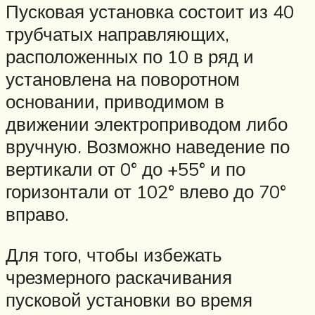
Пусковая установка состоит из 40
трубчатых направляющих,
расположенных по 10 в ряд и
установлена на поворотном
основании, приводимом в
движении электроприводом либо
вручную. Возможно наведение по
вертикали от 0° до +55° и по
горизонтали от 102° влево до 70°
вправо.
Для того, чтобы избежать
чрезмерного раскачивания
пусковой установки во время