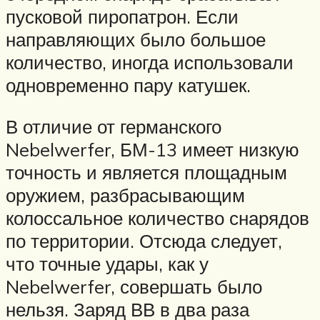
пусковой пиропатрон. Если
направляющих было большое
количество, иногда использовали
одновременно пару катушек.
В отличие от германского
Nebelwerfer, БМ-13 имеет низкую
точность и является площадным
оружием, разбрасывающим
колоссальное количество снарядов
по территории. Отсюда следует,
что точные удары, как у
Nebelwerfer, совершать было
нельзя. Заряд ВВ в два раза