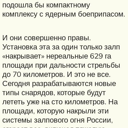
подошла бы компактному
комплексу с ядерным боеприпасом.
И они совершенно правы.
Установка эта за один только залп
«накрывает» нереальные 629 га
площади при дальности стрельбы
до 70 километров. И это не все.
Сегодня разрабатываются новые
типы снарядов, которые будут
лететь уже на сто километров. На
площади, которую накрыли эти
системы залпового огня России,