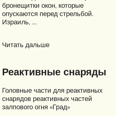
бронещитки окон, которые
опускаются перед стрельбой.
Израиль, …
Читать дальше
Реактивные снаряды
Головные части для реактивных
снарядов реактивных частей
залпового огня «Град»