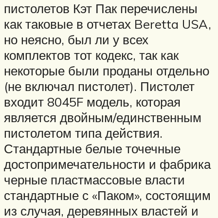
пистолетов Кэт Пак перечислены
как таковые в отчетах Beretta USA,
но неясно, был ли у всех
комплектов тот кодекс, так как
некоторые были проданы отдельно
(не включал пистолет). Пистолет
входит 8045F модель, которая
является двойным/единственным
пистолетом типа действия.
Стандартные белые точечные
достопримечательности и фабрика
черные пластмассовые власти
стандартные с «Паком», состоящим
из случая, деревянных властей и