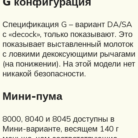
G конфигурация
Спецификация G – вариант DA/SA
с «decock», только показывают. Это
показывает выставленный молоток
с ловкими декоксующими рычагами
(на понижении). На этой модели нет
никакой безопасности.
Мини-пума
8000, 8040 и 8045 доступны в
Мини-варианте, весящем 140 г