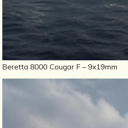
Beretta 8000 Cougar F – 9x19mm