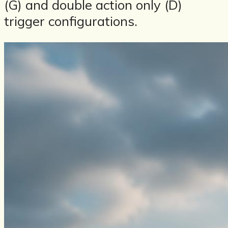
(G) and double action only (D)
trigger configurations.