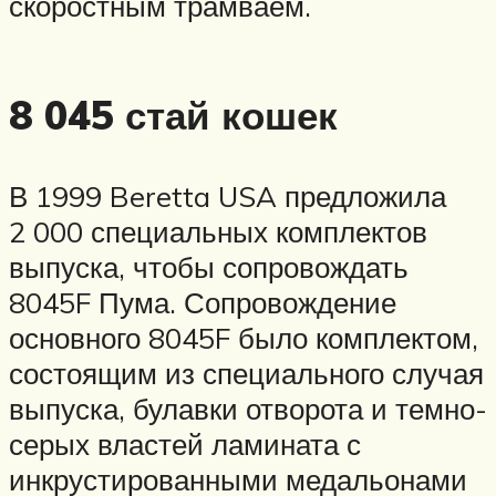
скоростным трамваем.
8 045 стай кошек
В 1999 Beretta USA предложила
2 000 специальных комплектов
выпуска, чтобы сопровождать
8045F Пума. Сопровождение
основного 8045F было комплектом,
состоящим из специального случая
выпуска, булавки отворота и темно-
серых властей ламината с
инкрустированными медальонами