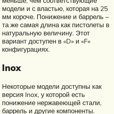
меньше, чем соответствующие
модели и с властью, которая на 25
мм короче. Понижение и баррель –
та же самая длина как пистолеты в
натуральную величину. Этот
вариант доступен в «D» и «F»
конфигурациях.
Inox
Некоторые модели доступны как
версия Inox, у которой есть
понижение нержавеющей стали,
баррель и другие компоненты.