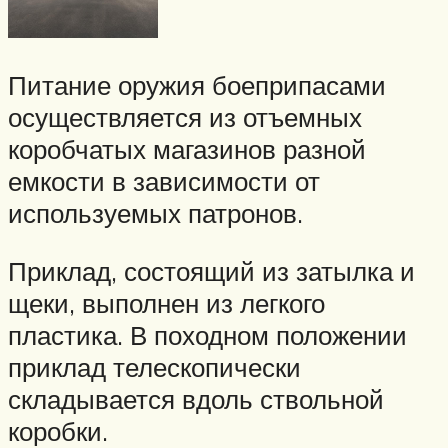
Питание оружия боеприпасами
осуществляется из отъемных
коробчатых магазинов разной
емкости в зависимости от
используемых патронов.
Приклад, состоящий из затылка и
щеки, выполнен из легкого
пластика. В походном положении
приклад телескопически
складывается вдоль ствольной
коробки.