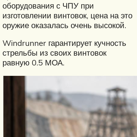
оборудования с ЧПУ при
изготовлении винтовок, цена на это
оружие оказалась очень высокой.
Windrunner гарантирует кучность
стрельбы из своих винтовок
равную 0.5 МОА.