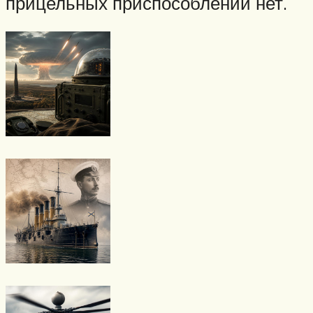
прицельных приспособлений нет.