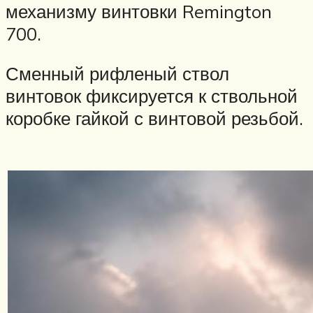
механизму винтовки Remington
700.
Сменный рифленый ствол
винтовок фиксируется к ствольной
коробке гайкой с винтовой резьбой.