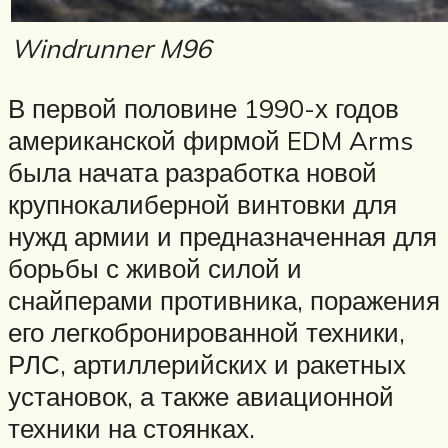
Windrunner M96
В первой половине 1990-х годов
американской фирмой EDM Arms
была начата разработка новой
крупнокалиберной винтовки для
нужд армии и предназначенная для
борьбы с живой силой и
снайперами противника, поражения
его легкобронированной техники,
РЛС, артиллерийских и ракетных
установок, а также авиационной
техники на стоянках.