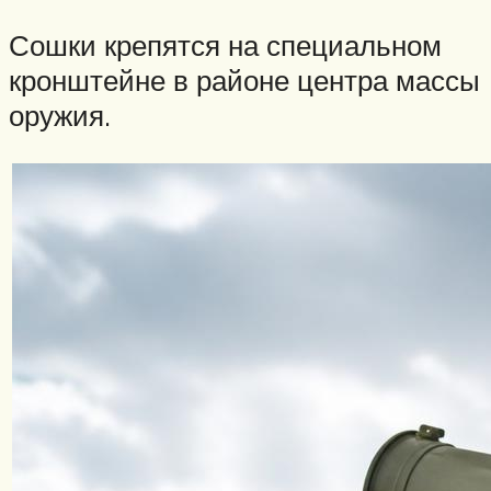
Сошки крепятся на специальном
кронштейне в районе центра массы
оружия.