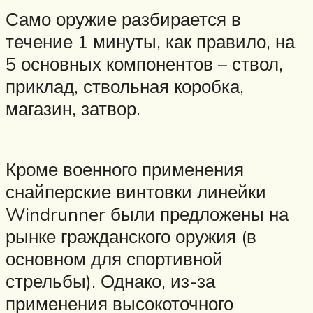
Само оружие разбирается в
течение 1 минуты, как правило, на
5 основных компонентов – ствол,
приклад, ствольная коробка,
магазин, затвор.
Кроме военного применения
снайперские винтовки линейки
Windrunner были предложены на
рынке гражданского оружия (в
основном для спортивной
стрельбы). Однако, из-за
применения высокоточного