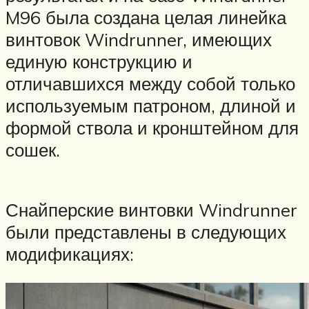
M96 была создана целая линейка
винтовок Windrunner, имеющих
единую конструкцию и
отличавшихся между собой только
используемым патроном, длиной и
формой ствола и кронштейном для
сошек.
Снайперские винтовки Windrunner
были представлены в следующих
модификациях: