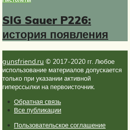
SIG Sauer P226:
история появления
gunsfriend.ru
© 2017-2020 гг. Любое
использование материалов допускается
только при указании активной
гиперссылки на первоисточник.
Обратная связь
Все публикации
Пользовательское соглашение