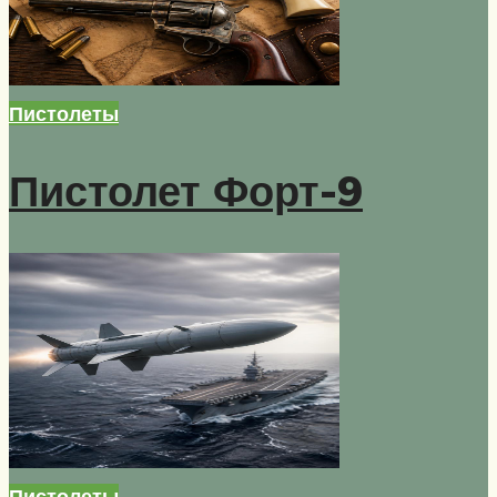
Пистолеты
Пистолет Форт-9
Пистолеты