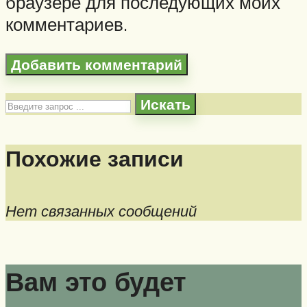
браузере для последующих моих
комментариев.
Искать
Похожие записи
Нет связанных сообщений
Вам это будет