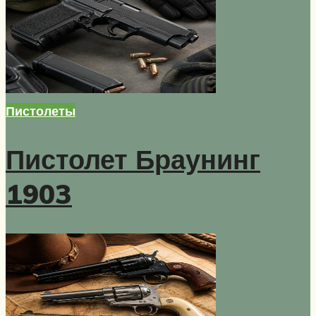
Пистолеты
Пистолет Браунинг
1903