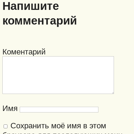
Напишите
комментарий
Коментарий
Имя
Сохранить моё имя в этом