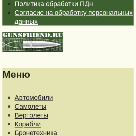
Политика обработки ПДн
Согласие на обработку персональных
данных
Меню
Автомобили
Самолеты
Вертолеты
Корабли
Бронетехника