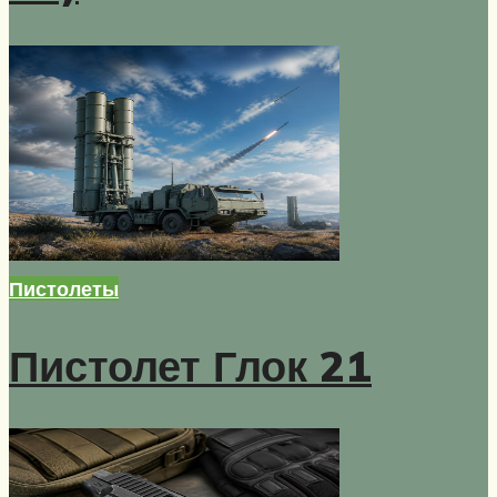
Пистолеты
Пистолет Глок 21