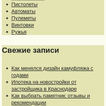
Пистолеты
Автоматы
Пулеметы
Винтовки
Ружья
Свежие записи
Как менялся дизайн камуфляжа с
годами
Ипотека на новостройки от
застройщика в Краснодаре
Как выбрать памятник: отзывы и
рекомендации