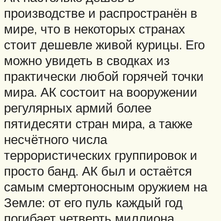
производстве и распространён в
мире, что в некоторых странах
стоит дешевле живой курицы. Его
можно увидеть в сводках из
практически любой горячей точки
мира. АК состоит на вооружении
регулярных армий более
пятидесяти стран мира, а также
несчётного числа
террористических группировок и
просто банд. АК был и остаётся
самым смертоносным оружием на
Земле: от его пуль каждый год
погибает четверть миллиона