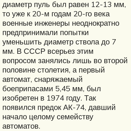
диаметр пуль был равен 12-13 мм,
то уже к 20-м годам 20-го века
военные инженеры неоднократно
предпринимали попытки
уменьшить диаметр ствола до 7
мм. В СССР всерьез этим
вопросом занялись лишь во второй
половине столетия, а первый
автомат, снаряжаемый
боеприпасами 5,45 мм, был
изобретен в 1974 году. Так
появился предок АК-74, давший
начало целому семейству
автоматов.