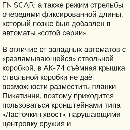
FN SCAR; а также режим стрельбы
очередями фиксированной длины,
который позже был добавлен в
автоматы «сотой серии» .
В отличие от западных автоматов с
«разламывающейся» ствольной
коробкой, в АК-74 съёмная крышка
ствольной коробки не даёт
возможности разместить планки
Пикатинни, поэтому приходится
пользоваться кронштейнами типа
«Ласточкин хвост», нарушающими
центровку оружия и