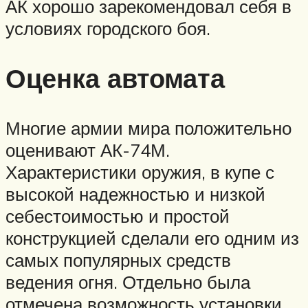
АК хорошо зарекомендовал себя в
условиях городского боя.
Оценка автомата
Многие армии мира положительно
оценивают АК-74М.
Характеристики оружия, в купе с
высокой надежностью и низкой
себестоимостью и простой
конструкцией сделали его одним из
самых популярных средств
ведения огня. Отдельно была
отмечена возможность установки