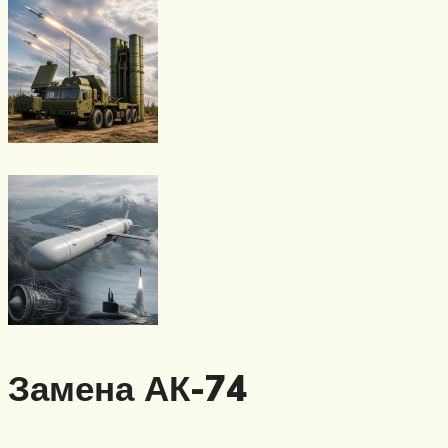
Замена АК-74