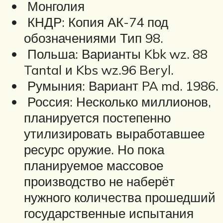
Монголия
КНДР: Копия АК-74 под
обозначениями Тип 98.
Польша: Варианты Kbk wz. 88
Tantal и Kbs wz.96 Beryl.
Румыния: Вариант PA md. 1986.
Россия: Несколько миллионов,
планируется постепенно
утилизировать выработавшее
ресурс оружие. Но пока
планируемое массовое
производство не наберёт
нужного количества прошедший
государственные испытания