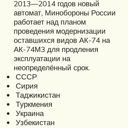
2013—2014 годов новый
автомат, Минобороны России
работает над планом
проведения модернизации
оставшихся видов АК-74 на
АК-74М3 для продления
эксплуатации на
неопределённый срок.
СССР
Сирия
Таджикистан
Туркмения
Украина
Узбекистан