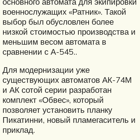
основного автомата для экипировки
военнослужащих «Ратник». Такой
выбор был обусловлен более
низкой стоимостью производства и
меньшим весом автомата в
сравнении с А-545..
Для модернизации уже
существующих автоматов АК-74М
и АК сотой серии разработан
комплект «Обвес», который
позволяет установить планку
Пикатинни, новый пламегаситель и
приклад.