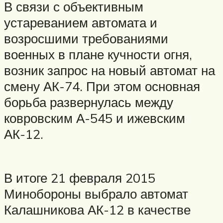
В связи с объективным
устареванием автомата и
возросшими требованиями
военных в плане кучности огня,
возник запрос на новый автомат на
смену АК-74. При этом основная
борьба развернулась между
ковровским А-545 и ижевским
АК-12.
В итоге 21 февраля 2015
Минобороны выбрало автомат
Калашникова АК-12 в качестве