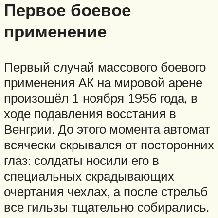
Первое боевое
применение
Первый случай массового боевого
применения АК на мировой арене
произошёл 1 ноября 1956 года, в
ходе подавления восстания в
Венгрии. До этого момента автомат
всячески скрывался от посторонних
глаз: солдаты носили его в
специальных скрадывающих
очертания чехлах, а после стрельб
все гильзы тщательно собирались.