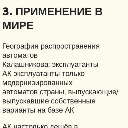
3. ПРИМЕНЕНИЕ В
МИРЕ
География распространения
автоматов
Калашникова:
эксплуатанты
АК
эксплуатанты только
модернизированных
автоматов
страны, выпускающие/
выпускавшие собственные
варианты на базе АК
АК настолько дешёв в