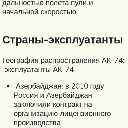
дальностью полета пули и
начальной скоростью.
Страны-эксплуатанты
География распространения АК-74:
эксплуатанты АК-74
Азербайджан: в 2010 году
Россия и Азербайджан
заключили контракт на
организацию лицензионного
производства