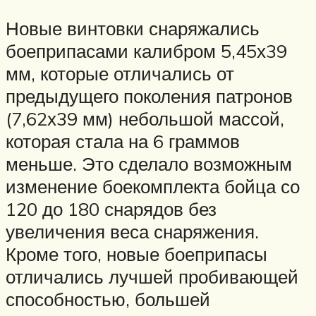
Новые винтовки снаряжались
боеприпасами калибром 5,45х39
мм, которые отличались от
предыдущего поколения патронов
(7,62х39 мм) небольшой массой,
которая стала на 6 граммов
меньше. Это сделало возможным
изменение боекомплекта бойца со
120 до 180 снарядов без
увеличения веса снаряжения.
Кроме того, новые боеприпасы
отличались лучшей пробивающей
способностью, большей